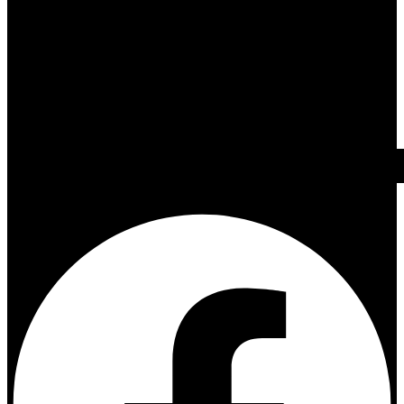
Facebook