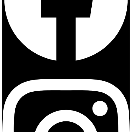
Instagram