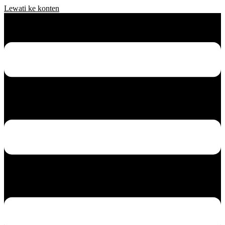
Lewati ke konten