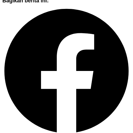
Bagikan berita ini: