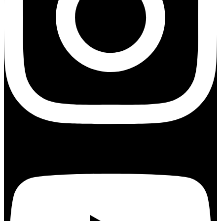
Youtube