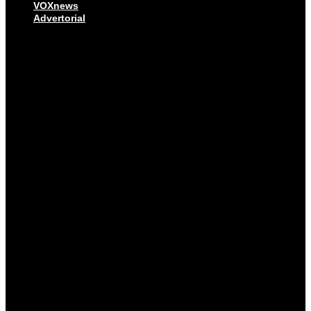
VOXnews
Advertorial