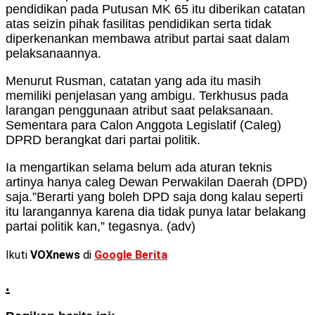
pendidikan pada Putusan MK 65 itu diberikan catatan
atas seizin pihak fasilitas pendidikan serta tidak
diperkenankan membawa atribut partai saat dalam
pelaksanaannya.
Menurut Rusman, catatan yang ada itu masih
memiliki penjelasan yang ambigu. Terkhusus pada
larangan penggunaan atribut saat pelaksanaan.
Sementara para Calon Anggota Legislatif (Caleg)
DPRD berangkat dari partai politik.
Ia mengartikan selama belum ada aturan teknis
artinya hanya caleg Dewan Perwakilan Daerah (DPD)
saja.”Berarti yang boleh DPD saja dong kalau seperti
itu larangannya karena dia tidak punya latar belakang
partai politik kan,” tegasnya. (adv)
Ikuti
VOXnews
di
Google Berita
.