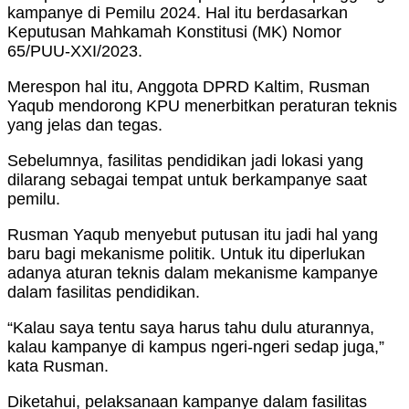
kampanye di Pemilu 2024. Hal itu berdasarkan
Keputusan Mahkamah Konstitusi (MK) Nomor
65/PUU-XXI/2023.
Merespon hal itu, Anggota DPRD Kaltim, Rusman
Yaqub mendorong KPU menerbitkan peraturan teknis
yang jelas dan tegas.
Sebelumnya, fasilitas pendidikan jadi lokasi yang
dilarang sebagai tempat untuk berkampanye saat
pemilu.
Rusman Yaqub menyebut putusan itu jadi hal yang
baru bagi mekanisme politik. Untuk itu diperlukan
adanya aturan teknis dalam mekanisme kampanye
dalam fasilitas pendidikan.
“Kalau saya tentu saya harus tahu dulu aturannya,
kalau kampanye di kampus ngeri-ngeri sedap juga,”
kata Rusman.
Diketahui, pelaksanaan kampanye dalam fasilitas