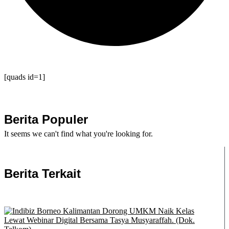
[quads id=1]
Berita Populer
It seems we can't find what you're looking for.
Berita Terkait