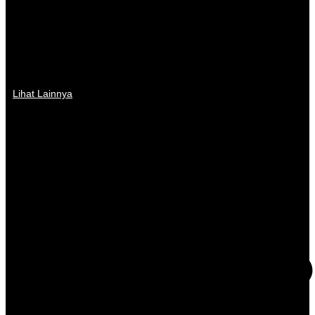
Lihat Lainnya