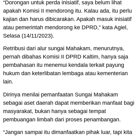
“Dorongan untuk perda inisiatif, saya belum lihat
apakah Komisi II mendorong itu. Kalau ada, itu perlu
kajian dan harus dibicarakan. Apakah masuk inisiatif
atau pemerintah mendorong ke DPRD,” kata Agiel,
Selasa (14/11/2023).
Retribusi dari alur sungai Mahakam, menurutnya,
pernah dibahas Komisi II DPRD Kaltim, hanya saja
pembahasan itu menemui kendala terkait payung
hukum dan keterlibatan lembaga atau kementerian
lain.
Dirinya menilai pemanfaatan Sungai Mahakam
sebagai aset daerah dapat memberikan manfaat bagi
masyarakat, bukan hanya sebagai tempat
pembuangan limbah dari proses penambangan.
“Jangan sampai itu dimanfaatkan pihak luar, tapi kita