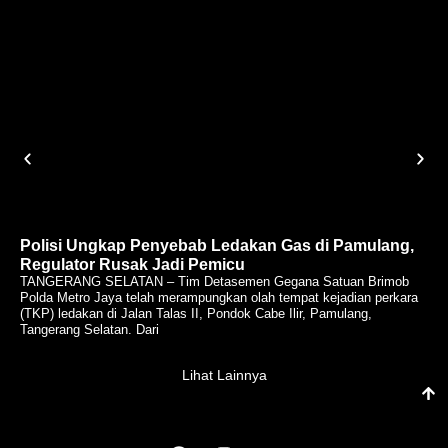
Polisi Ungkap Penyebab Ledakan Gas di Pamulang,
Regulator Rusak Jadi Pemicu
TANGERANG SELATAN – Tim Detasemen Gegana Satuan Brimob
Polda Metro Jaya telah merampungkan olah tempat kejadian perkara
(TKP) ledakan di Jalan Talas II, Pondok Cabe Ilir, Pamulang,
Tangerang Selatan. Dari
Lihat Lainnya