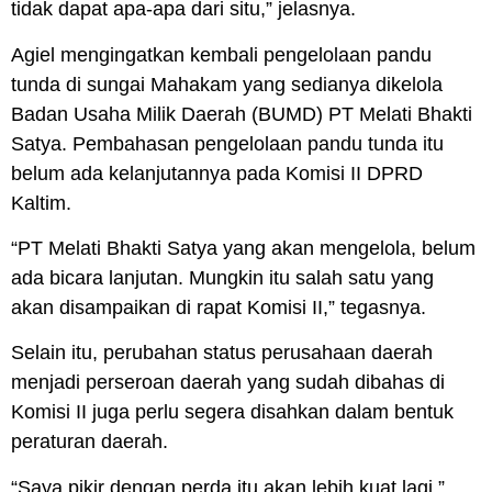
tidak dapat apa-apa dari situ,” jelasnya.
Agiel mengingatkan kembali pengelolaan pandu
tunda di sungai Mahakam yang sedianya dikelola
Badan Usaha Milik Daerah (BUMD) PT Melati Bhakti
Satya. Pembahasan pengelolaan pandu tunda itu
belum ada kelanjutannya pada Komisi II DPRD
Kaltim.
“PT Melati Bhakti Satya yang akan mengelola, belum
ada bicara lanjutan. Mungkin itu salah satu yang
akan disampaikan di rapat Komisi II,” tegasnya.
Selain itu, perubahan status perusahaan daerah
menjadi perseroan daerah yang sudah dibahas di
Komisi II juga perlu segera disahkan dalam bentuk
peraturan daerah.
“Saya pikir dengan perda itu akan lebih kuat lagi,”