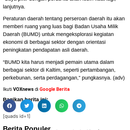
lanjutnya.
Peraturan daerah tentang perseroan daerah itu akan
memberi ruang yang luas bagi Badan Usaha Milik
Daerah (BUMD) untuk mengeksplorasi kegiatan
ekonomi di berbagai sektor dengan orientasi
peningkatan pendapatan asli daerah.
“BUMD kita harus menjadi pemain utama dalam
berbagai sektor di Kaltim, seperti pertambangan,
perkebunan, serta perdagangan,” pungkasnya. (adv)
Ikuti
VOXnews
di
Google Berita
Bagikan berita ini:
[quads id=1]
Berita Populer