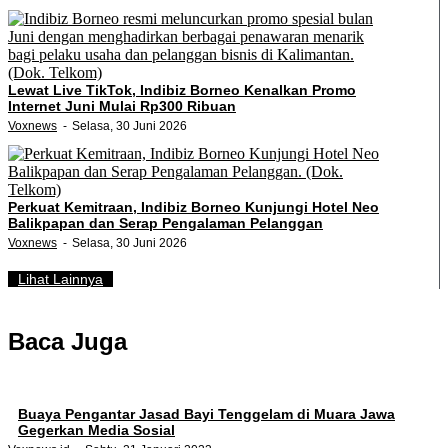
Lewat Live TikTok, Indibiz Borneo Kenalkan Promo
Internet Juni Mulai Rp300 Ribuan
Voxnews
Selasa, 30 Juni 2026
Perkuat Kemitraan, Indibiz Borneo Kunjungi Hotel Neo
Balikpapan dan Serap Pengalaman Pelanggan
Voxnews
Selasa, 30 Juni 2026
Lihat Lainnya
Baca Juga
Buaya Pengantar Jasad Bayi Tenggelam di Muara Jawa
Gegerkan Media Sosial