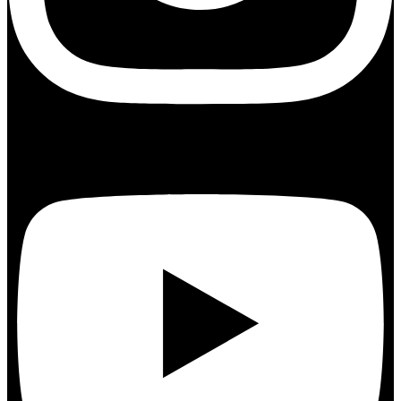
Youtube