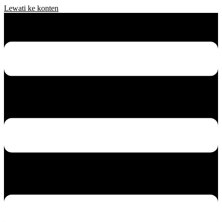
Lewati ke konten