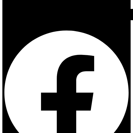
Facebook