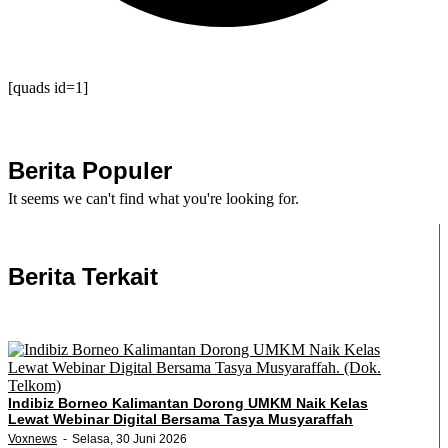
[quads id=1]
Berita Populer
It seems we can't find what you're looking for.
Berita Terkait
Indibiz Borneo Kalimantan Dorong UMKM Naik Kelas
Lewat Webinar Digital Bersama Tasya Musyaraffah
Voxnews
Selasa, 30 Juni 2026