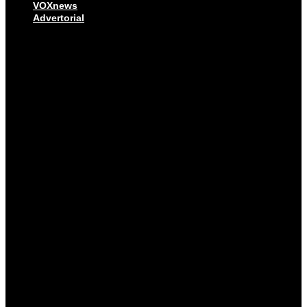
VOXnews
Advertorial