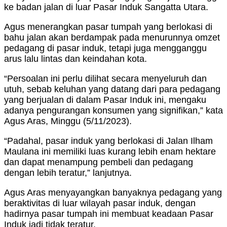
ke badan jalan di luar Pasar Induk Sangatta Utara.
Agus menerangkan pasar tumpah yang berlokasi di
bahu jalan akan berdampak pada menurunnya omzet
pedagang di pasar induk, tetapi juga mengganggu
arus lalu lintas dan keindahan kota.
“Persoalan ini perlu dilihat secara menyeluruh dan
utuh, sebab keluhan yang datang dari para pedagang
yang berjualan di dalam Pasar Induk ini, mengaku
adanya pengurangan konsumen yang signifikan,” kata
Agus Aras, Minggu (5/11/2023).
“Padahal, pasar induk yang berlokasi di Jalan Ilham
Maulana ini memiliki luas kurang lebih enam hektare
dan dapat menampung pembeli dan pedagang
dengan lebih teratur,” lanjutnya.
Agus Aras menyayangkan banyaknya pedagang yang
beraktivitas di luar wilayah pasar induk, dengan
hadirnya pasar tumpah ini membuat keadaan Pasar
Induk jadi tidak teratur.