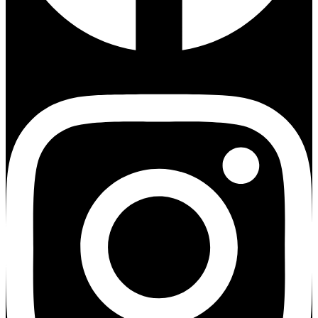
Instagram