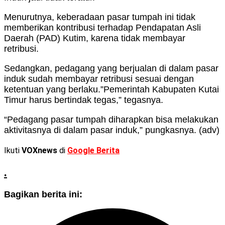
Menurutnya, keberadaan pasar tumpah ini tidak
memberikan kontribusi terhadap Pendapatan Asli
Daerah (PAD) Kutim, karena tidak membayar
retribusi.
Sedangkan, pedagang yang berjualan di dalam pasar
induk sudah membayar retribusi sesuai dengan
ketentuan yang berlaku.”Pemerintah Kabupaten Kutai
Timur harus bertindak tegas,” tegasnya.
“Pedagang pasar tumpah diharapkan bisa melakukan
aktivitasnya di dalam pasar induk,” pungkasnya. (adv)
Ikuti
VOXnews
di
Google Berita
.
Bagikan berita ini: