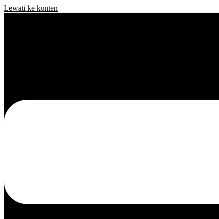
Lewati ke konten