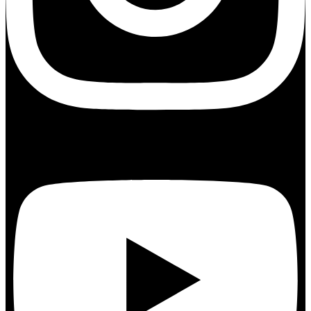
Youtube