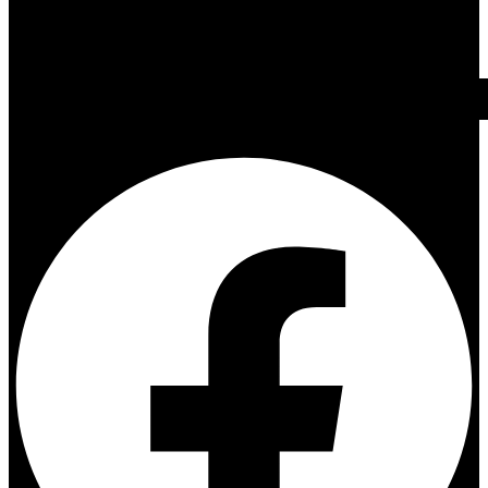
Facebook