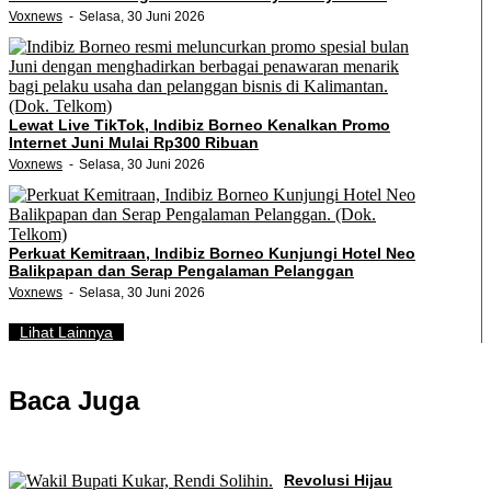
Voxnews
Selasa, 30 Juni 2026
Lewat Live TikTok, Indibiz Borneo Kenalkan Promo
Internet Juni Mulai Rp300 Ribuan
Voxnews
Selasa, 30 Juni 2026
Perkuat Kemitraan, Indibiz Borneo Kunjungi Hotel Neo
Balikpapan dan Serap Pengalaman Pelanggan
Voxnews
Selasa, 30 Juni 2026
Lihat Lainnya
Baca Juga
Revolusi Hijau