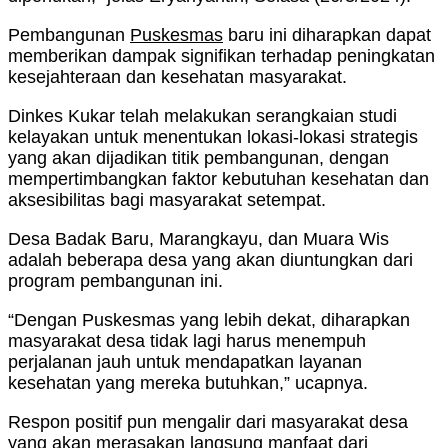
Pembangunan
Puskesmas
baru ini diharapkan dapat
memberikan dampak signifikan terhadap peningkatan
kesejahteraan dan kesehatan masyarakat.
Dinkes Kukar telah melakukan serangkaian studi
kelayakan untuk menentukan lokasi-lokasi strategis
yang akan dijadikan titik pembangunan, dengan
mempertimbangkan faktor kebutuhan kesehatan dan
aksesibilitas bagi masyarakat setempat.
Desa Badak Baru, Marangkayu, dan Muara Wis
adalah beberapa desa yang akan diuntungkan dari
program pembangunan ini.
“Dengan Puskesmas yang lebih dekat, diharapkan
masyarakat desa tidak lagi harus menempuh
perjalanan jauh untuk mendapatkan layanan
kesehatan yang mereka butuhkan,” ucapnya.
Respon positif pun mengalir dari masyarakat desa
yang akan merasakan langsung manfaat dari