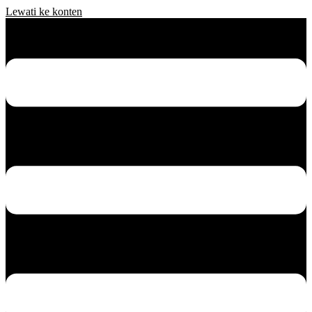
Lewati ke konten