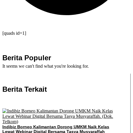
[quads id=1]
Berita Populer
It seems we can't find what you're looking for.
Berita Terkait
Indibiz Borneo Kalimantan Dorong UMKM Naik Kelas
Lewat Webinar Digital Bersama Tasya Musyaraffah