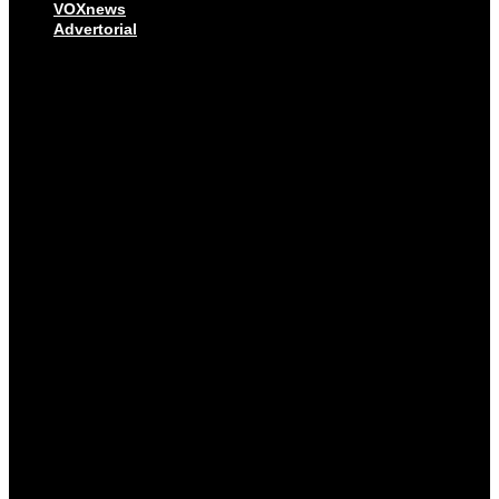
VOXnews
Advertorial