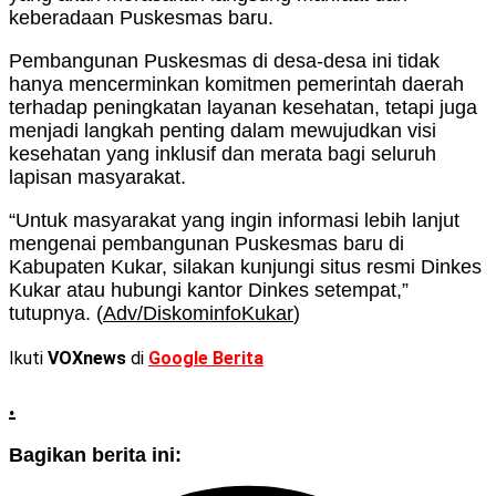
keberadaan Puskesmas baru.
Pembangunan Puskesmas di desa-desa ini tidak
hanya mencerminkan komitmen pemerintah daerah
terhadap peningkatan layanan kesehatan, tetapi juga
menjadi langkah penting dalam mewujudkan visi
kesehatan yang inklusif dan merata bagi seluruh
lapisan masyarakat.
“Untuk masyarakat yang ingin informasi lebih lanjut
mengenai pembangunan Puskesmas baru di
Kabupaten Kukar, silakan kunjungi situs resmi Dinkes
Kukar atau hubungi kantor Dinkes setempat,”
tutupnya. (
Adv/DiskominfoKukar
)
Ikuti
VOXnews
di
Google Berita
.
Bagikan berita ini: