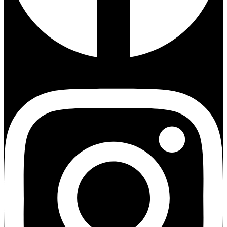
Instagram