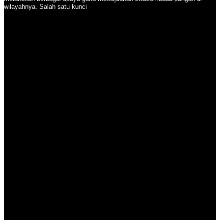
wilayahnya. Salah satu kunci