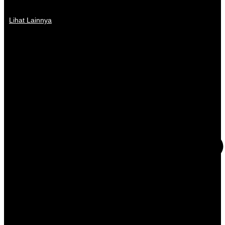
Lihat Lainnya