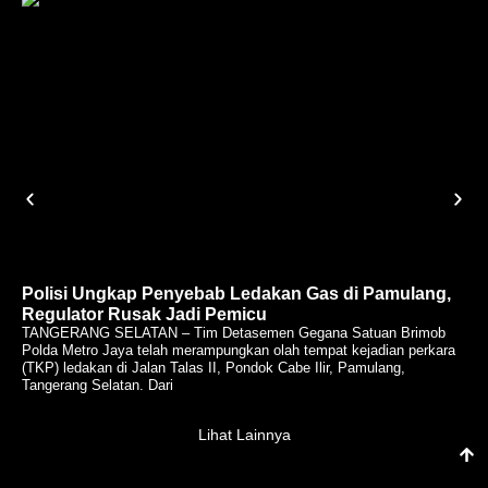
Polisi Ungkap Penyebab Ledakan Gas di Pamulang,
Regulator Rusak Jadi Pemicu
TANGERANG SELATAN – Tim Detasemen Gegana Satuan Brimob
Polda Metro Jaya telah merampungkan olah tempat kejadian perkara
(TKP) ledakan di Jalan Talas II, Pondok Cabe Ilir, Pamulang,
Tangerang Selatan. Dari
Lihat Lainnya