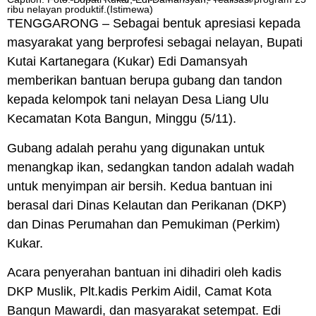
ribu nelayan produktif.(Istimewa)
TENGGARONG – Sebagai bentuk apresiasi kepada
masyarakat yang berprofesi sebagai nelayan, Bupati
Kutai Kartanegara (Kukar) Edi Damansyah
memberikan bantuan berupa gubang dan tandon
kepada kelompok tani nelayan Desa Liang Ulu
Kecamatan Kota Bangun, Minggu (5/11).
Gubang adalah perahu yang digunakan untuk
menangkap ikan, sedangkan tandon adalah wadah
untuk menyimpan air bersih. Kedua bantuan ini
berasal dari Dinas Kelautan dan Perikanan (DKP)
dan Dinas Perumahan dan Pemukiman (Perkim)
Kukar.
Acara penyerahan bantuan ini dihadiri oleh kadis
DKP Muslik, Plt.kadis Perkim Aidil, Camat Kota
Bangun Mawardi, dan masyarakat setempat. Edi