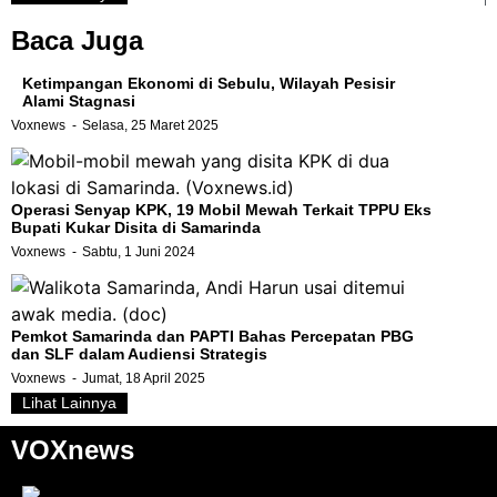
Baca Juga
Ketimpangan Ekonomi di Sebulu, Wilayah Pesisir
Alami Stagnasi
Voxnews
Selasa, 25 Maret 2025
Operasi Senyap KPK, 19 Mobil Mewah Terkait TPPU Eks
Bupati Kukar Disita di Samarinda
Voxnews
Sabtu, 1 Juni 2024
Pemkot Samarinda dan PAPTI Bahas Percepatan PBG
dan SLF dalam Audiensi Strategis
Voxnews
Jumat, 18 April 2025
Lihat Lainnya
VOXnews