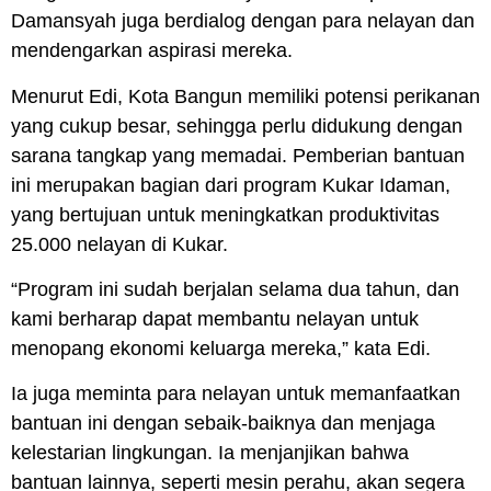
Damansyah juga berdialog dengan para nelayan dan
mendengarkan aspirasi mereka.
Menurut Edi, Kota Bangun memiliki potensi perikanan
yang cukup besar, sehingga perlu didukung dengan
sarana tangkap yang memadai. Pemberian bantuan
ini merupakan bagian dari program Kukar Idaman,
yang bertujuan untuk meningkatkan produktivitas
25.000 nelayan di Kukar.
“Program ini sudah berjalan selama dua tahun, dan
kami berharap dapat membantu nelayan untuk
menopang ekonomi keluarga mereka,” kata Edi.
Ia juga meminta para nelayan untuk memanfaatkan
bantuan ini dengan sebaik-baiknya dan menjaga
kelestarian lingkungan. Ia menjanjikan bahwa
bantuan lainnya, seperti mesin perahu, akan segera