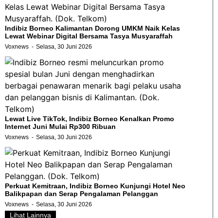
Indibiz Borneo Kalimantan Dorong UMKM Naik Kelas
Lewat Webinar Digital Bersama Tasya Musyaraffah
Voxnews
Selasa, 30 Juni 2026
Lewat Live TikTok, Indibiz Borneo Kenalkan Promo
Internet Juni Mulai Rp300 Ribuan
Voxnews
Selasa, 30 Juni 2026
Perkuat Kemitraan, Indibiz Borneo Kunjungi Hotel Neo
Balikpapan dan Serap Pengalaman Pelanggan
Voxnews
Selasa, 30 Juni 2026
Lihat Lainnya