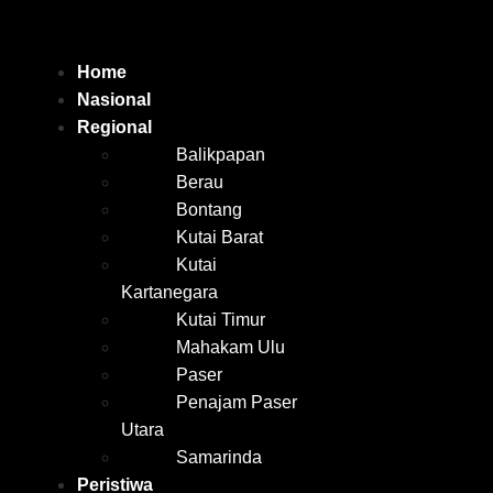
Home
Nasional
Regional
Balikpapan
Berau
Bontang
Kutai Barat
Kutai
Kartanegara
Kutai Timur
Mahakam Ulu
Paser
Penajam Paser
Utara
Samarinda
Peristiwa