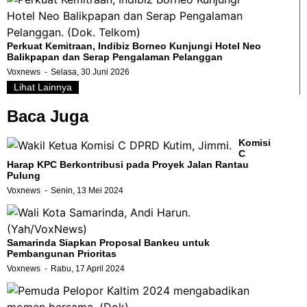
Perkuat Kemitraan, Indibiz Borneo Kunjungi Hotel Neo
Balikpapan dan Serap Pengalaman Pelanggan
Voxnews
Selasa, 30 Juni 2026
Lihat Lainnya
Baca Juga
Komisi
C
Harap KPC Berkontribusi pada Proyek Jalan Rantau
Pulung
Voxnews
Senin, 13 Mei 2024
Samarinda Siapkan Proposal Bankeu untuk
Pembangunan Prioritas
Voxnews
Rabu, 17 April 2024