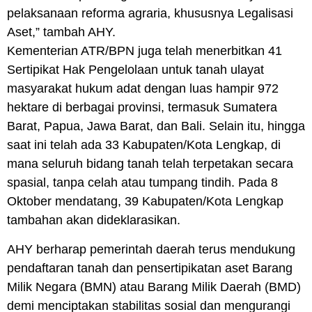
pelaksanaan reforma agraria, khususnya Legalisasi
Aset,” tambah AHY.
Kementerian ATR/BPN juga telah menerbitkan 41
Sertipikat Hak Pengelolaan untuk tanah ulayat
masyarakat hukum adat dengan luas hampir 972
hektare di berbagai provinsi, termasuk Sumatera
Barat, Papua, Jawa Barat, dan Bali. Selain itu, hingga
saat ini telah ada 33 Kabupaten/Kota Lengkap, di
mana seluruh bidang tanah telah terpetakan secara
spasial, tanpa celah atau tumpang tindih. Pada 8
Oktober mendatang, 39 Kabupaten/Kota Lengkap
tambahan akan dideklarasikan.
AHY berharap pemerintah daerah terus mendukung
pendaftaran tanah dan pensertipikatan aset Barang
Milik Negara (BMN) atau Barang Milik Daerah (BMD)
demi menciptakan stabilitas sosial dan mengurangi