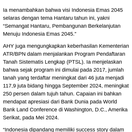
Ia menambahkan bahwa visi Indonesia Emas 2045
selaras dengan tema Hantaru tahun ini, yakni
“
Semangat Hantaru
, Pembangunan Berkelanjutan
Menuju Indonesia Emas 2045.”
AHY juga mengungkapkan keberhasilan Kementerian
ATR/BPN dalam menjalankan Program Pendaftaran
Tanah Sistematis Lengkap (
PTSL
). Ia menjelaskan
bahwa sejak program ini dimulai pada 2017, jumlah
tanah yang terdaftar meningkat dari 46 juta menjadi
117,9 juta bidang hingga September 2024, meningkat
250 persen dalam tujuh tahun. Capaian ini bahkan
mendapat apresiasi dari Bank Dunia pada World
Bank Land Conference di Washington, D.C., Amerika
Serikat, pada Mei 2024.
“Indonesia dipandang memiliki success story dalam