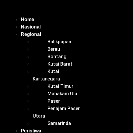
Home
Nasional
Regional
Balikpapan
Berau
Bontang
Kutai Barat
Kutai
Kartanegara
Kutai Timur
Mahakam Ulu
Paser
Penajam Paser
Utara
Samarinda
Peristiwa