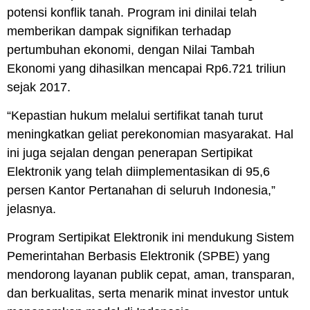
potensi konflik tanah. Program ini dinilai telah
memberikan dampak signifikan terhadap
pertumbuhan ekonomi, dengan Nilai Tambah
Ekonomi yang dihasilkan mencapai Rp6.721 triliun
sejak 2017.
“Kepastian hukum melalui sertifikat tanah turut
meningkatkan geliat perekonomian masyarakat. Hal
ini juga sejalan dengan penerapan Sertipikat
Elektronik yang telah diimplementasikan di 95,6
persen Kantor Pertanahan di seluruh Indonesia,”
jelasnya.
Program Sertipikat Elektronik ini mendukung Sistem
Pemerintahan Berbasis Elektronik (SPBE) yang
mendorong layanan publik cepat, aman, transparan,
dan berkualitas, serta menarik minat investor untuk