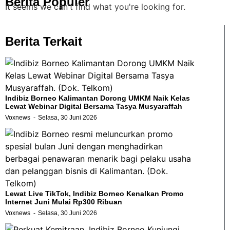
Berita Populer
It seems we can't find what you're looking for.
Berita Terkait
Indibiz Borneo Kalimantan Dorong UMKM Naik Kelas
Lewat Webinar Digital Bersama Tasya Musyaraffah
Voxnews
Selasa, 30 Juni 2026
Lewat Live TikTok, Indibiz Borneo Kenalkan Promo
Internet Juni Mulai Rp300 Ribuan
Voxnews
Selasa, 30 Juni 2026