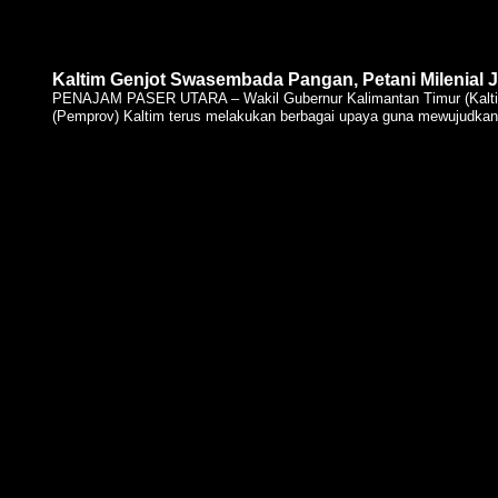
Kaltim Genjot Swasembada Pangan, Petani Milenial 
PENAJAM PASER UTARA – Wakil Gubernur Kalimantan Timur (Kaltim
(Pemprov) Kaltim terus melakukan berbagai upaya guna mewujudkan