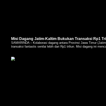
Misi Dagang Jatim-Kaltim Bukukan Transaksi Rp1 Tr
SAMARINDA – Kolaborasi dagang antara Provinsi Jawa Timur (Jatim)
transaksi fantastis senilai lebih dari Rp1 triliun. Misi dagang ini me