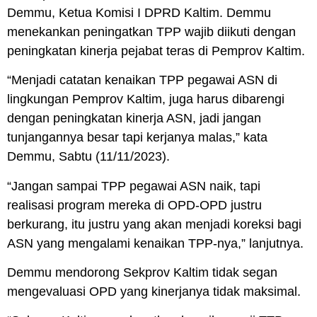
Demmu, Ketua Komisi I DPRD Kaltim. Demmu
menekankan peningatkan TPP wajib diikuti dengan
peningkatan kinerja pejabat teras di Pemprov Kaltim.
“Menjadi catatan kenaikan TPP pegawai ASN di
lingkungan Pemprov Kaltim, juga harus dibarengi
dengan peningkatan kinerja ASN, jadi jangan
tunjangannya besar tapi kerjanya malas,” kata
Demmu, Sabtu (11/11/2023).
“Jangan sampai TPP pegawai ASN naik, tapi
realisasi program mereka di OPD-OPD justru
berkurang, itu justru yang akan menjadi koreksi bagi
ASN yang mengalami kenaikan TPP-nya,” lanjutnya.
Demmu mendorong Sekprov Kaltim tidak segan
mengevaluasi OPD yang kinerjanya tidak maksimal.