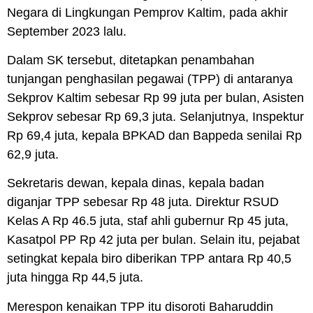
Negara di Lingkungan Pemprov Kaltim, pada akhir
September 2023 lalu.
Dalam SK tersebut, ditetapkan penambahan
tunjangan penghasilan pegawai (TPP) di antaranya
Sekprov Kaltim sebesar Rp 99 juta per bulan, Asisten
Sekprov sebesar Rp 69,3 juta. Selanjutnya, Inspektur
Rp 69,4 juta, kepala BPKAD dan Bappeda senilai Rp
62,9 juta.
Sekretaris dewan, kepala dinas, kepala badan
diganjar TPP sebesar Rp 48 juta. Direktur RSUD
Kelas A Rp 46.5 juta, staf ahli gubernur Rp 45 juta,
Kasatpol PP Rp 42 juta per bulan. Selain itu, pejabat
setingkat kepala biro diberikan TPP antara Rp 40,5
juta hingga Rp 44,5 juta.
Merespon kenaikan TPP itu disoroti Baharuddin