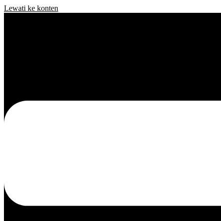
Lewati ke konten