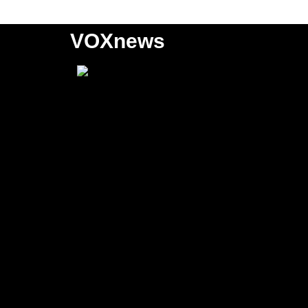
VOXnews