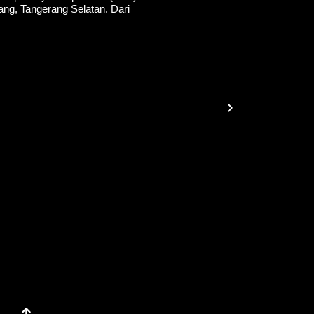
lang, Tangerang Selatan. Dari