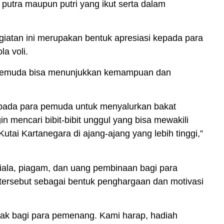
putra maupun putri yang ikut serta dalam
iatan ini merupakan bentuk apresiasi kepada para
a voli.
ra pemuda bisa menunjukkan kemampuan dan
pada para pemuda untuk menyalurkan bakat
in mencari bibit-bibit unggul yang bisa mewakili
ai Kartanegara di ajang-ajang yang lebih tinggi,”
ala, piagam, dan uang pembinaan bagi para
tersebut sebagai bentuk penghargaan dan motivasi
ak bagi para pemenang. Kami harap, hadiah