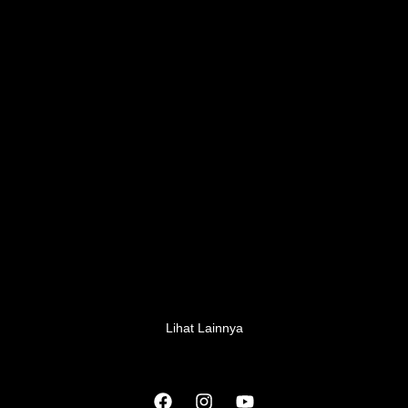
Lihat Lainnya