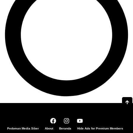
Pedoman Media Siber
About
Beranda
Hide Ads for Premium Members