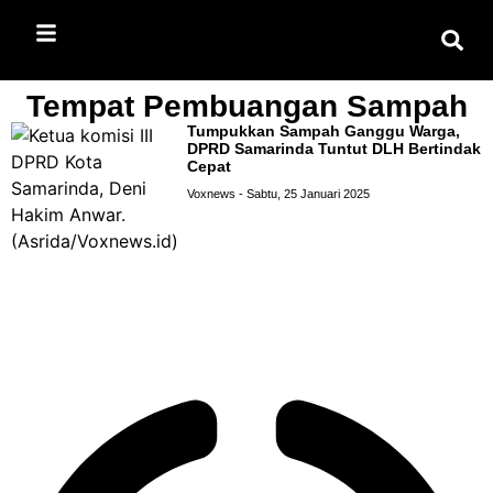
Tempat Pembuangan Sampah
Tumpukkan Sampah Ganggu Warga,
DPRD Samarinda Tuntut DLH Bertindak
Cepat
Voxnews
Sabtu, 25 Januari 2025